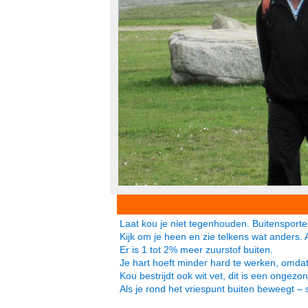
Laat kou je niet tegenhouden. Buitensporte
Kijk om je heen en zie telkens wat anders. 
Er is 1 tot 2% meer zuurstof buiten.
Je hart hoeft minder hard te werken, omdat
Kou bestrijdt ook wit vet, dit is een ongezo
Als je rond het vriespunt buiten beweegt – s