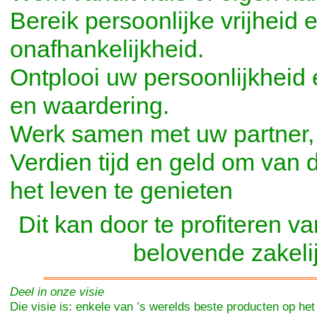
Bereik persoonlijke vrijheid 
onafhankelijkheid.
Ontplooi uw persoonlijkheid 
en waardering.
Werk samen met uw partner, 
Verdien tijd en geld om van 
het leven te genieten
Dit kan door te profiteren 
belovende zakelij
Deel in onze visie
Die visie is: enkele van ’s werelds beste producten op het