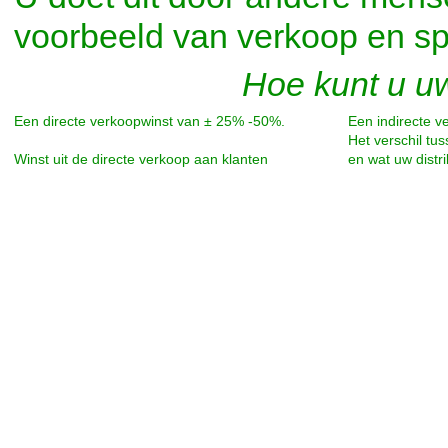
voorbeeld van verkoop en s
Hoe kunt u 
Een directe verkoopwinst van ± 25% -50%.
Een indirecte v
Het verschil tu
Winst uit de directe verkoop aan klanten
en wat uw distr