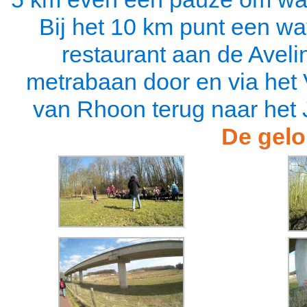
Bij het 10 km punt een wa
restaurant aan de Aveli
metrabaan door en via het V
van Rhoon terug naar het 
De gelop