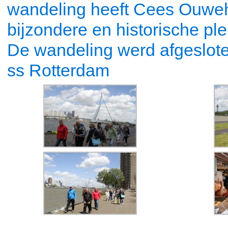
wandeling heeft Cees Ouweh
bijzondere en historische pl
De wandeling werd afgeslote
ss Rotterdam