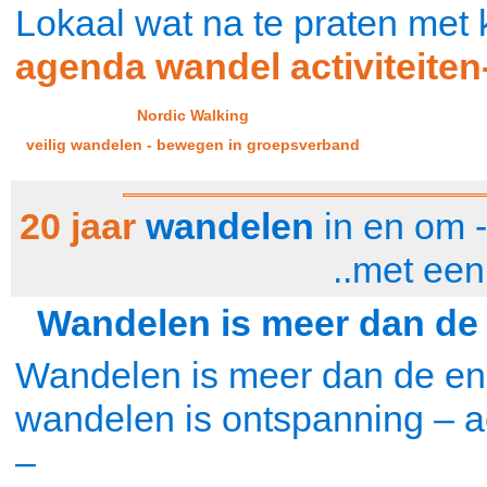
Lokaal wat na te praten met k
agenda wandel activiteiten
Nordic Walking
veilig wandelen - bewegen in groepsverband
20 jaar
wandelen
in en om 
..met ee
Wandelen is meer dan de 
Wandelen is meer dan de ene
wandelen is ontspanning – act
–