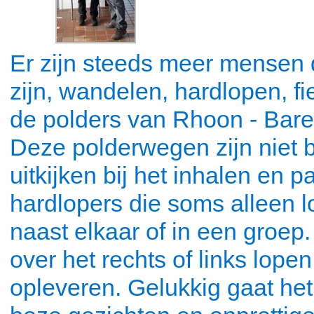
Er zijn steeds meer mensen 
zijn, wandelen, hardlopen, f
de polders van Rhoon - Baren
Deze polderwegen zijn niet 
uitkijken bij het inhalen en 
hardlopers die soms alleen 
naast elkaar of in een groep.
over het rechts of links lope
opleveren. Gelukkig gaat he