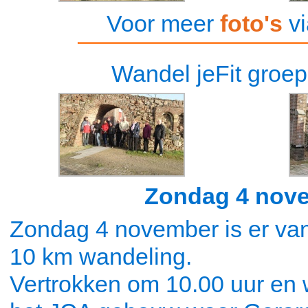
Voor meer
foto's
vi
Wandel jeFit groep
Zondag 4 nove
Zondag 4 november is er vana
10 km wandeling.
Vertrokken om 10.00 uur en 