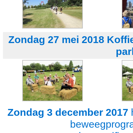
Zondag 27 mei 2018 Koffie 
par
Zondag 3 december 2017
beweegprogra